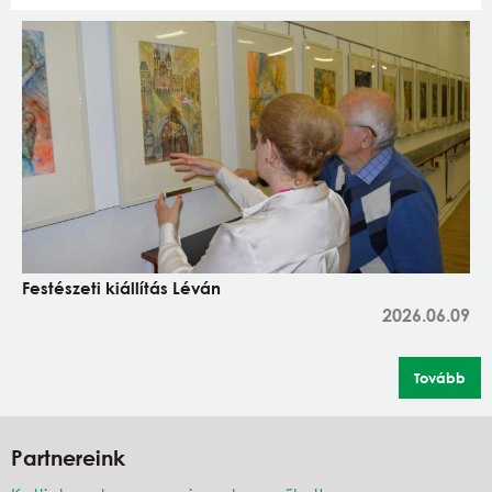
Festészeti kiállítás Léván
2026.06.09
Tovább
Partnereink