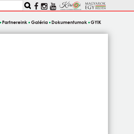
Partnereink
Galéria
Dokumentumok
GYIK