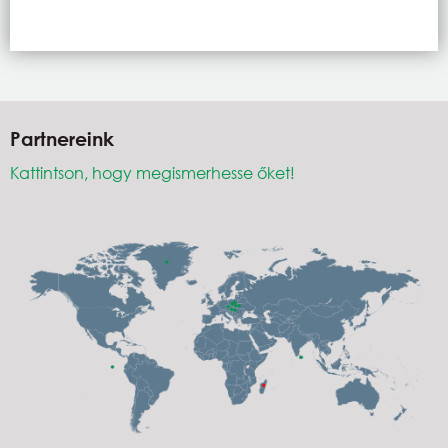
Partnereink
Kattintson, hogy megismerhesse őket!