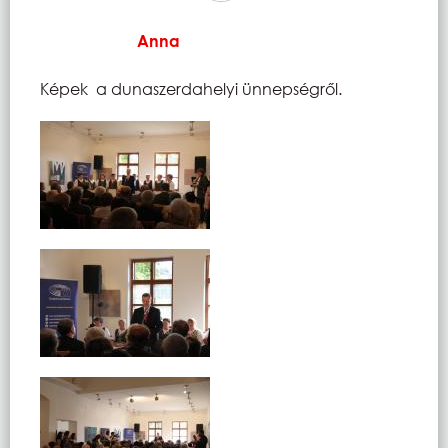
Anna
Képek a dunaszerdahelyi ünnepségről.