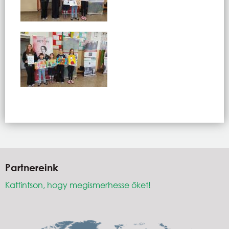
Partnereink
Kattintson, hogy megismerhesse őket!