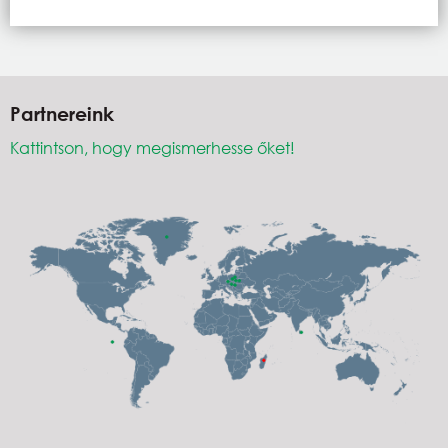
Partnereink
Kattintson, hogy megismerhesse őket!