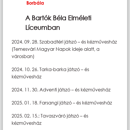
Borbála
A Bartók Béla Elméleti
Líceumban
2024. 09. 28. Szabadtéri játszó – és kézművesház
(Temesvári Magyar Napok ideje alatt, a
városban)
2024. 10. 26. Tarka-barka játszó – és
kézművesház
2024. 11. 30. Adventi játszó – és kézművesház
2025. 01. 18. Farsangi játszó – és kézművesház
2025. 02. 15.: Tavaszváró játszó – és
kézművesház