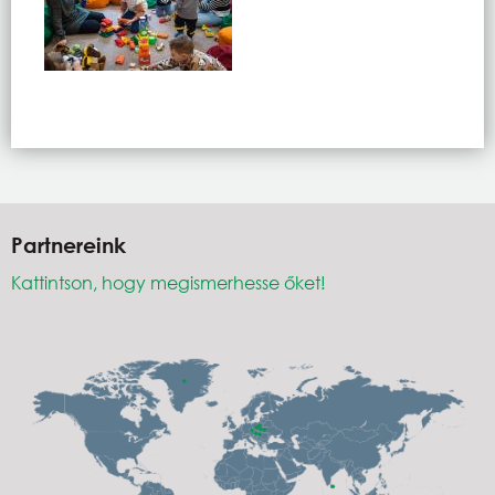
Partnereink
Kattintson, hogy megismerhesse őket!