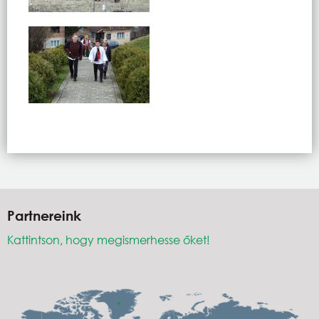
Partnereink
Kattintson, hogy megismerhesse őket!