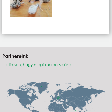
Partnereink
Kattintson, hogy megismerhesse őket!