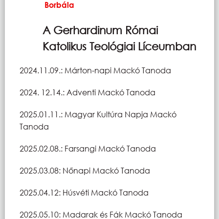
Borbála
A Gerhardinum Római
Katolikus Teológiai Líceumban
2024.11.09.: Márton-napi Mackó Tanoda
2024. 12.14.: Adventi Mackó Tanoda
2025.01.11.: Magyar Kultúra Napja Mackó
Tanoda
2025.02.08.: Farsangi Mackó Tanoda
2025.03.08: Nőnapi Mackó Tanoda
2025.04.12: Húsvéti Mackó Tanoda
2025.05.10: Madarak és Fák Mackó Tanoda