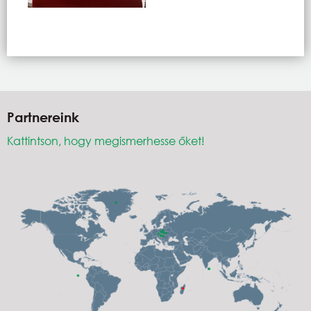
Partnereink
Kattintson, hogy megismerhesse őket!