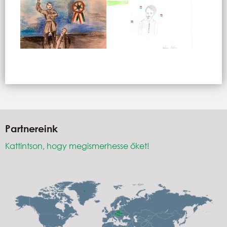
Partnereink
Kattintson, hogy megismerhesse őket!