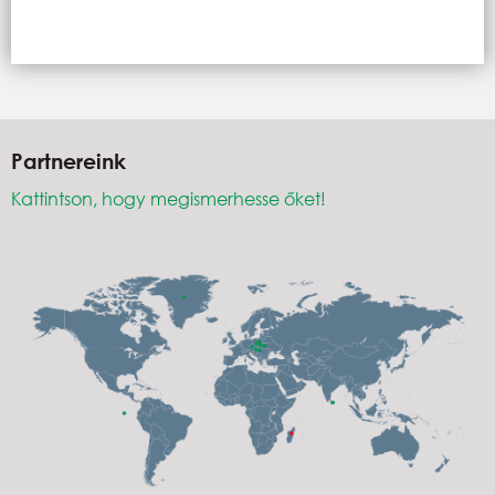
Partnereink
Kattintson, hogy megismerhesse őket!