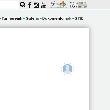
Partnereink
Galéria
Dokumentumok
GYIK