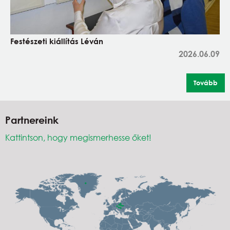
Festészeti kiállítás Léván
2026.06.09
Tovább
Partnereink
Kattintson, hogy megismerhesse őket!