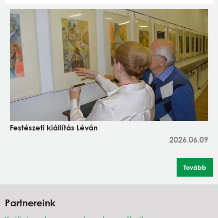
Festészeti kiállítás Léván
2026.06.09
Tovább
Partnereink