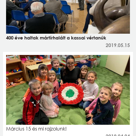
400 éve haltak mártírhalált a kassai vértanúk
2019.05.15
Március 15 és mi rajzolunk!