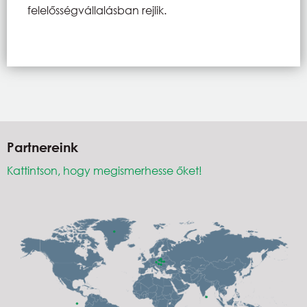
felelősségvállalásban rejlik.
Partnereink
Kattintson, hogy megismerhesse őket!