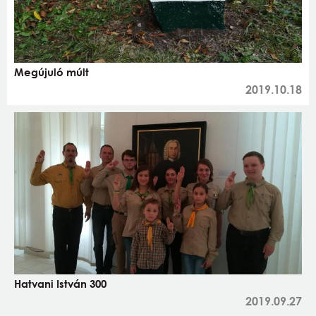
Megújuló múlt
2019.10.18
Hatvani István 300
2019.09.27