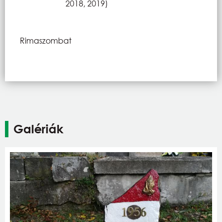
2018, 2019)
Rimaszombat
Galériák