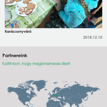
Karácsonyváró
2018.12.10
Partnereink
Kattintson, hogy megismerhesse őket!