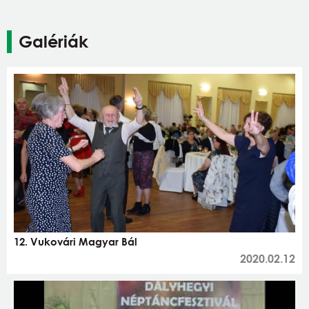
Galériák
12. Vukovári Magyar Bál
2020.02.12