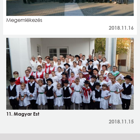
Megemlékezés
2018.11.16
11. Magyar Est
2018.11.15