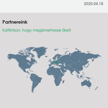
2020.04.18
Partnereink
Kattintson, hogy megismerhesse őket!