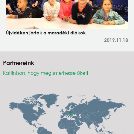
Újvidéken jártak a maradéki diákok
2019.11.18
Partnereink
Kattintson, hogy megismerhesse őket!