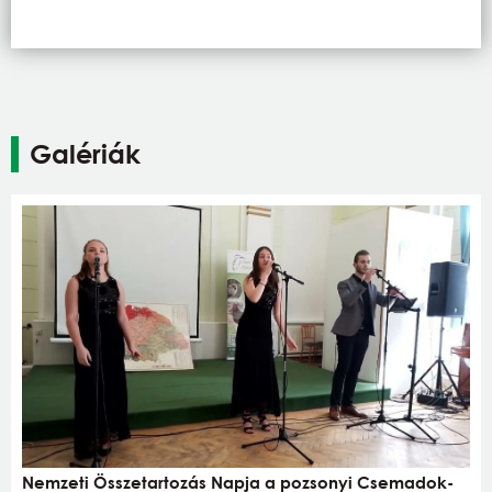
Galériák
Nemzeti Összetartozás Napja a pozsonyi Csemadok-