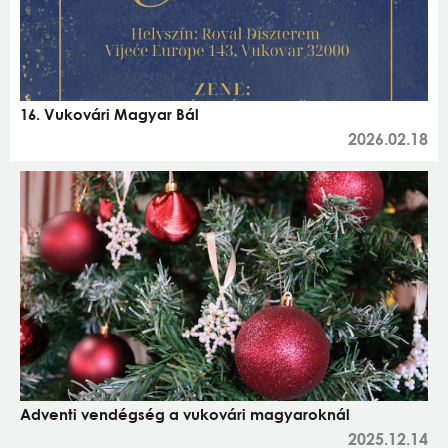
16. Vukovári Magyar Bál
2026.02.18
Adventi vendégség a vukovári magyaroknál
2025.12.14