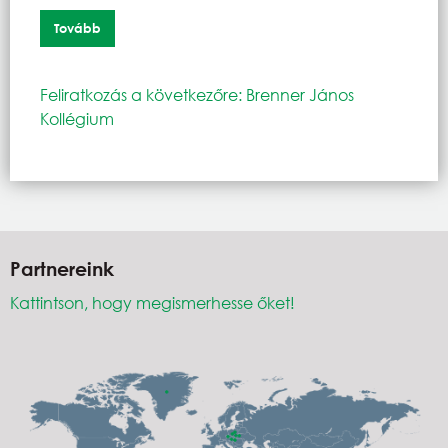
Tovább
Feliratkozás a következőre: Brenner János
Kollégium
Partnereink
Kattintson, hogy megismerhesse őket!