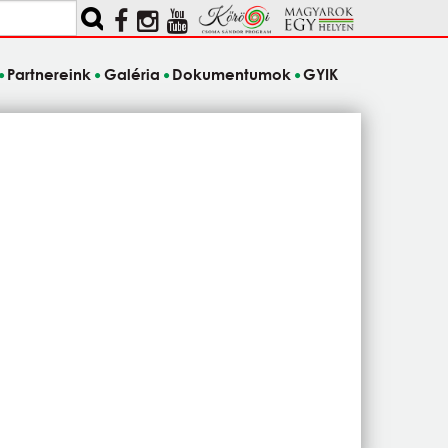
Partnereink
Galéria
Dokumentumok
GYIK