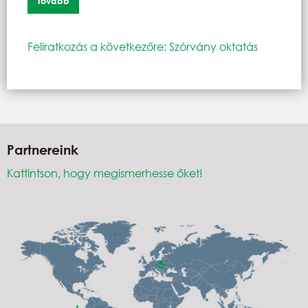
Tovább
Feliratkozás a következőre: Szórvány oktatás
Partnereink
Kattintson, hogy megismerhesse őket!