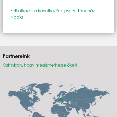
Feliratkozás a következőre: psp V. Táncház
Napja
Partnereink
Kattintson, hogy megismerhesse őket!