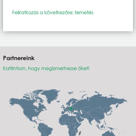
Feliratkozás a következőre: temetés
Partnereink
Kattintson, hogy megismerhesse őket!