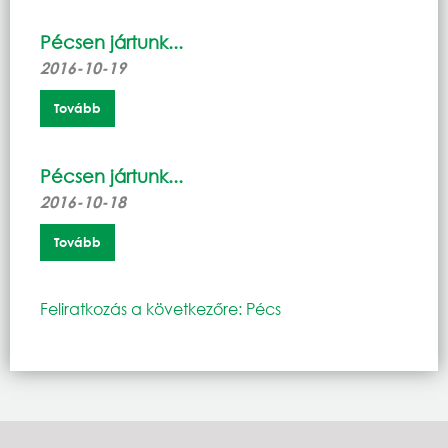
Pécsen jártunk...
2016-10-19
Tovább
Pécsen jártunk...
2016-10-18
Tovább
Feliratkozás a következőre: Pécs