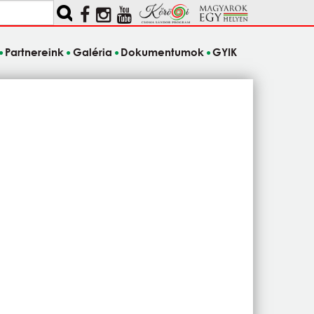
Partnereink
Galéria
Dokumentumok
GYIK