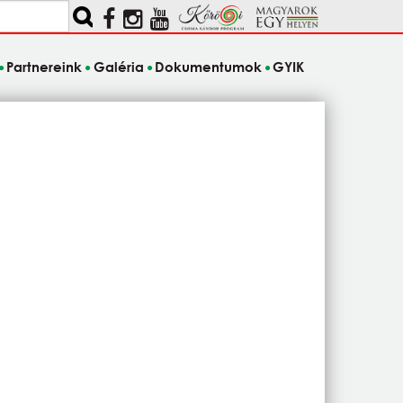
Partnereink
Galéria
Dokumentumok
GYIK