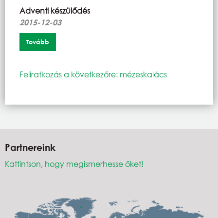
Adventi készülődés
2015-12-03
Tovább
Feliratkozás a következőre: mézeskalács
Partnereink
Kattintson, hogy megismerhesse őket!