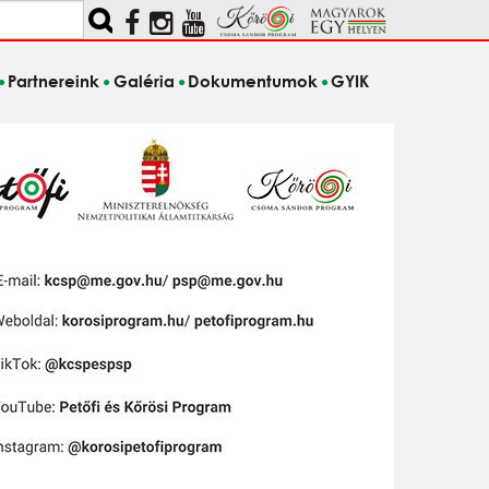
Partnereink
Galéria
Dokumentumok
GYIK