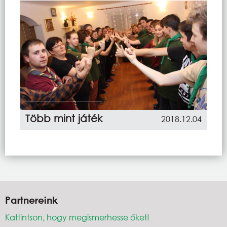
Több mint játék
2018.12.04
Partnereink
Kattintson, hogy megismerhesse őket!