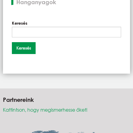
Hanganyagok
Keresés
Partnereink
Kattintson, hogy megismerhesse őket!