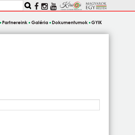
Partnereink
Galéria
Dokumentumok
GYIK