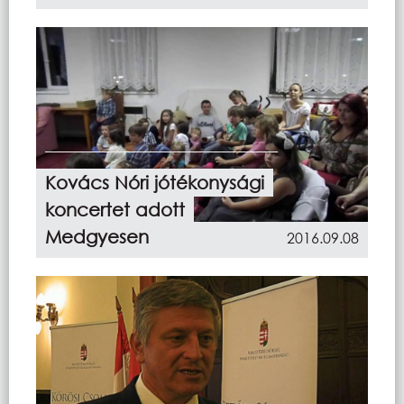
Kovács Nóri jótékonysági
koncertet adott
Medgyesen
2016.09.08