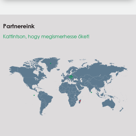
Partnereink
Kattintson, hogy megismerhesse őket!