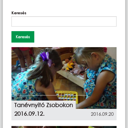
Keresés
Tanévnyitó Zsobokon
2016.09.12.
2016.09.20