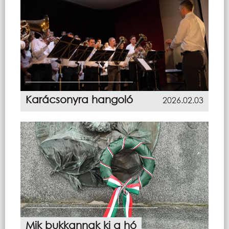
Karácsonyra hangoló
2026.02.03
Mik bukkannak ki a hó