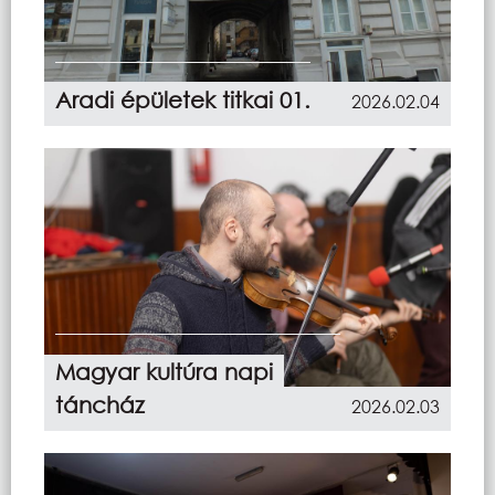
Aradi épületek titkai 01.
2026.02.04
Magyar kultúra napi
táncház
2026.02.03