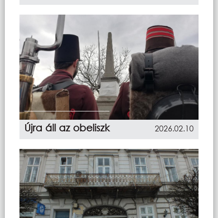
Újra áll az obeliszk
2026.02.10