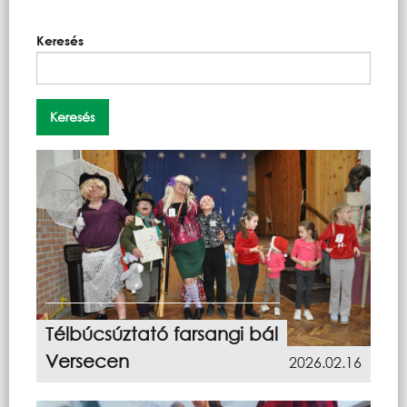
Keresés
Télbúcsúztató farsangi bál
Versecen
2026.02.16