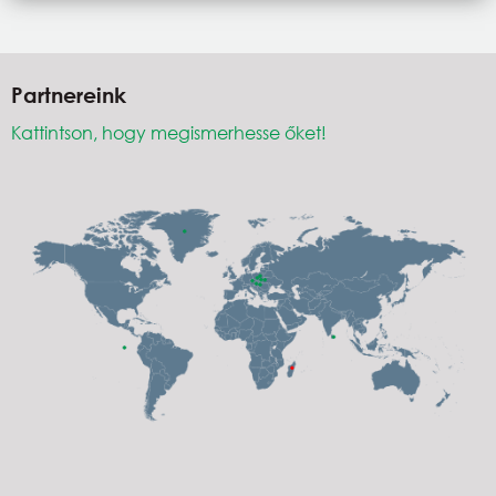
Partnereink
Kattintson, hogy megismerhesse őket!