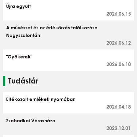
Újra együtt
2026.06.15
A művészet és az értékőrzés találkozása
Nagyszalontán
2026.06.12
"Gyökerek"
2026.06.10
Tudástár
Eltékozolt emlékek nyomában
2026.04.18
Szabadkai Városháza
2022.12.01