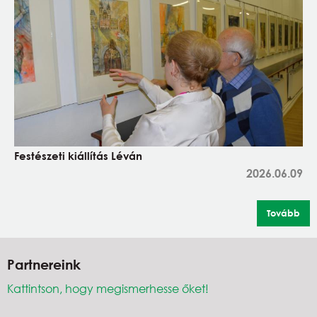
Festészeti kiállítás Léván
2026.06.09
Tovább
Partnereink
Kattintson, hogy megismerhesse őket!