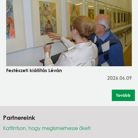
Festészeti kiállítás Léván
2026.06.09
Tovább
Partnereink
Kattintson, hogy megismerhesse őket!