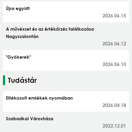
Újra együtt
2026.06.15
A művészet és az értékőrzés találkozása
Nagyszalontán
2026.06.12
"Gyökerek"
2026.06.10
Tudástár
Eltékozolt emlékek nyomában
2026.04.18
Szabadkai Városháza
2022.12.01