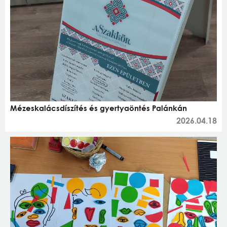
Mézeskalácsdíszítés és gyertyaöntés Palánkán
2026.04.18