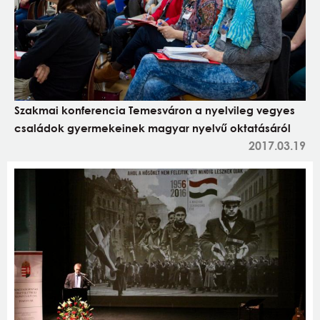
Szakmai konferencia Temesváron a nyelvileg vegyes
családok gyermekeinek magyar nyelvű oktatásáról
2017.03.19