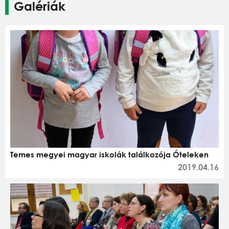
Galériák
Temes megyei magyar iskolák találkozója Óteleken
2019.04.16