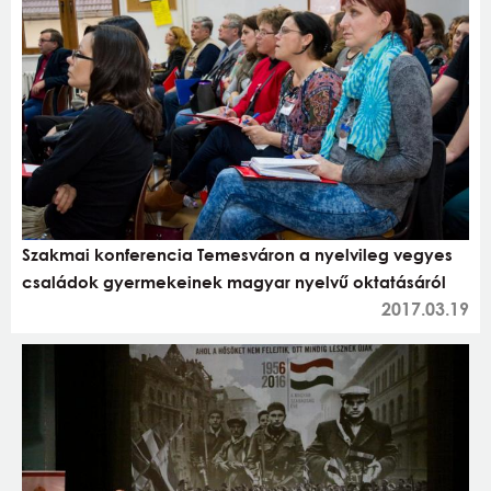
Szakmai konferencia Temesváron a nyelvileg vegyes
családok gyermekeinek magyar nyelvű oktatásáról
2017.03.19