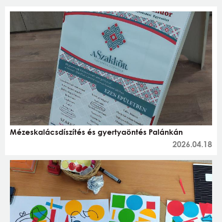
Mézeskalácsdíszítés és gyertyaöntés Palánkán
2026.04.18