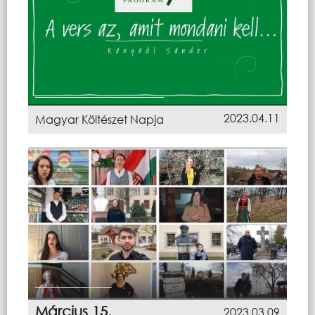
2023.04.11
Magyar Költészet Napja
Március 15.
2023.03.09