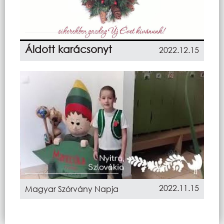
Áldott karácsonyt
2022.12.15
2022.11.15
Magyar Szórvány Napja