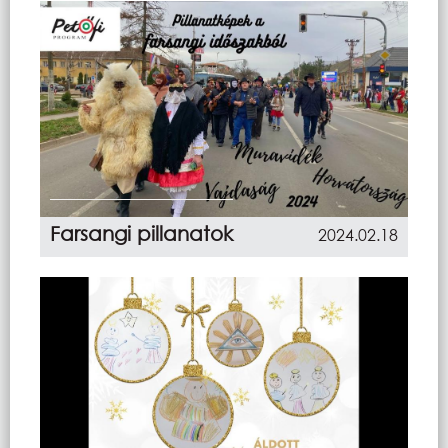
Farsangi pillanatok
2024.02.18