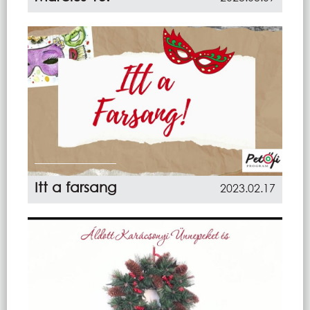
Itt a farsang
2023.02.17