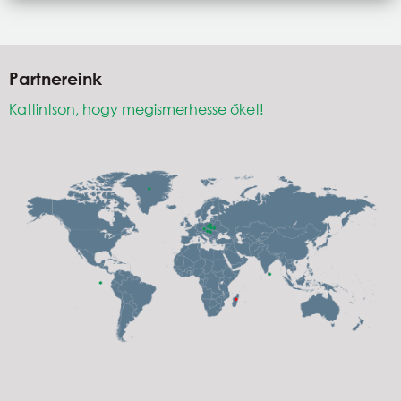
Partnereink
Kattintson, hogy megismerhesse őket!