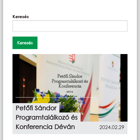
Keresés
Petőfi Sándor
Programtalálkozó és
Konferencia Déván
2024.02.29