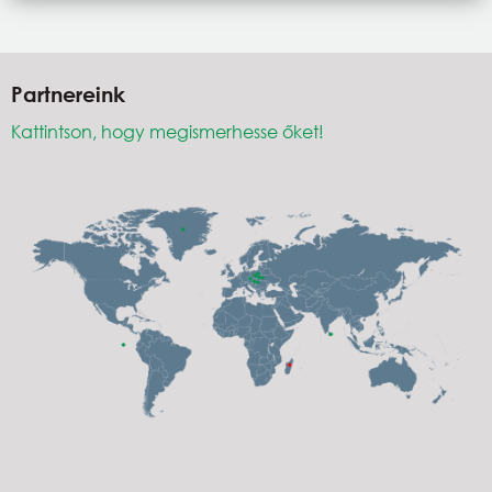
Partnereink
Kattintson, hogy megismerhesse őket!