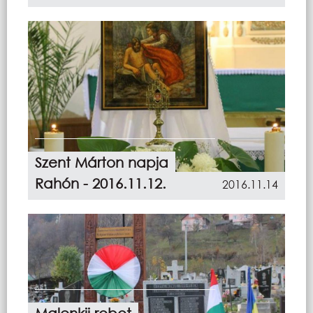
Szent Márton napja
Rahón - 2016.11.12.
2016.11.14