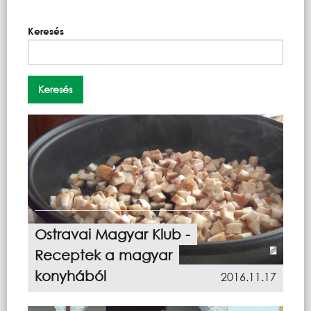
Keresés
Ostravai Magyar Klub -
Receptek a magyar
konyhából
2016.11.17