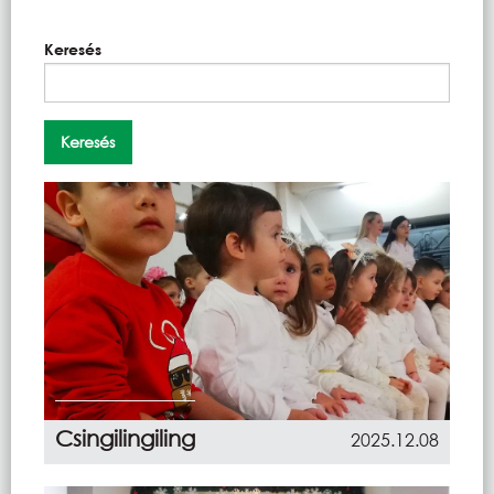
Keresés
Csingilingiling
2025.12.08