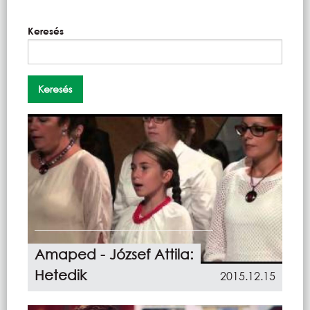
Keresés
Amaped - József Attila:
Hetedik
2015.12.15