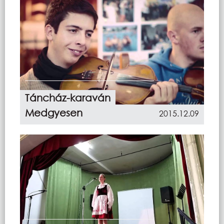
Táncház-karaván
Medgyesen
2015.12.09