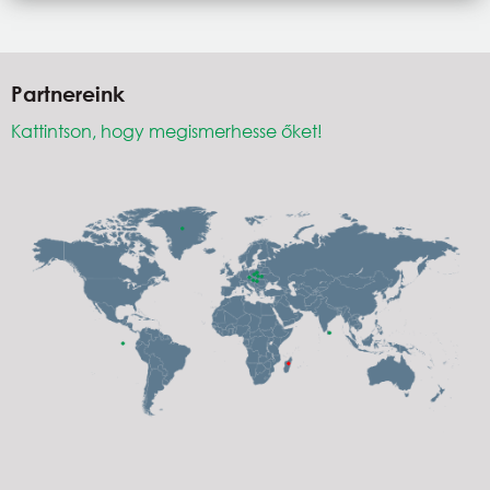
Partnereink
Kattintson, hogy megismerhesse őket!