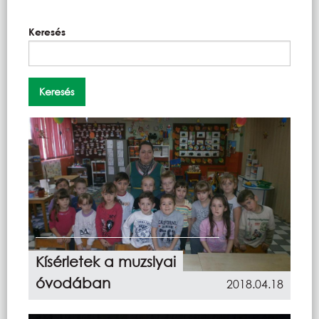
Keresés
Kísérletek a muzslyai
óvodában
2018.04.18