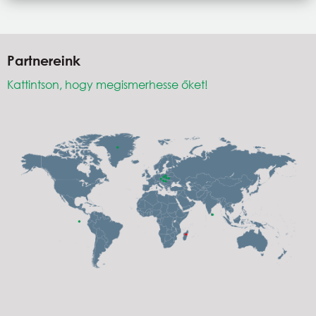
Partnereink
Kattintson, hogy megismerhesse őket!