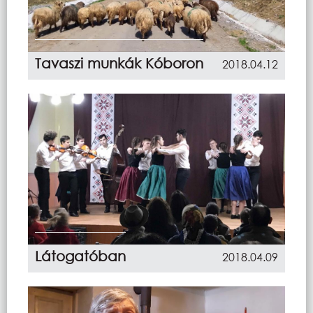
Tavaszi munkák Kóboron
2018.04.12
Látogatóban
2018.04.09