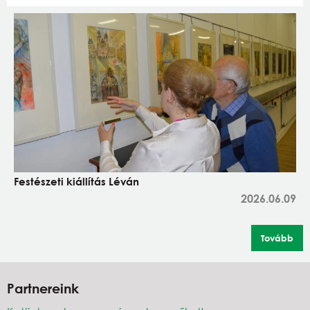
Festészeti kiállítás Léván
2026.06.09
Tovább
Partnereink